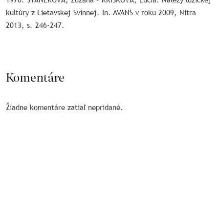
kultúry z Lietavskej Svinnej. In. AVANS v roku 2009, Nitra
2013, s. 246-247.
Komentáre
Žiadne komentáre zatiaľ nepridané.