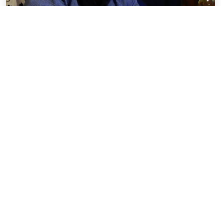
Karol Pieta