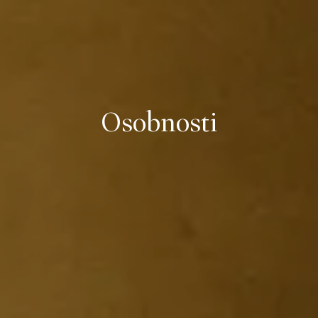
Osobnosti