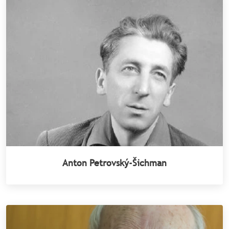
Anton Petrovský-Šichman