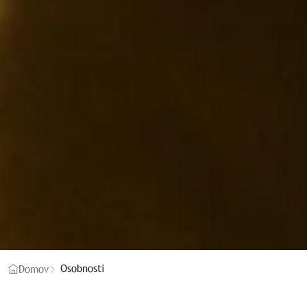
Osobnosti
Domov