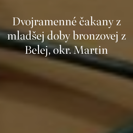
Dvojramenné čakany z
mladšej doby bronzovej z
Belej, okr. Martin