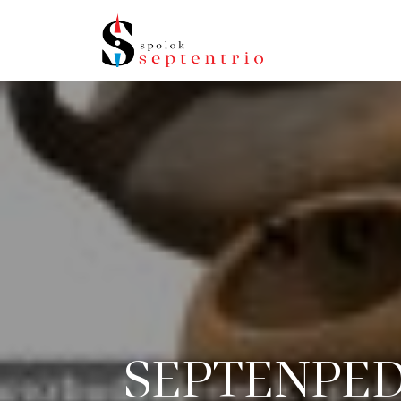
SEPTENPEDIA