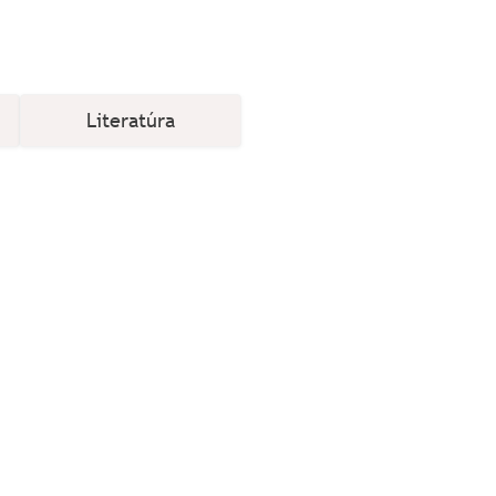
Literatúra