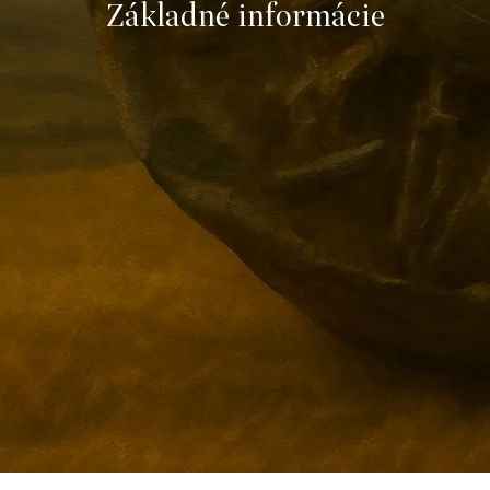
Základné informácie