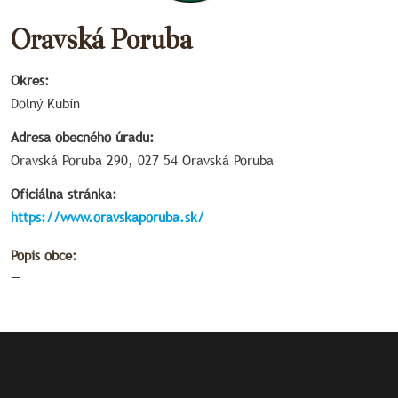
Oravská Poruba
Okres:
Dolný Kubín
Adresa obecného úradu:
Oravská Poruba 290, 027 54 Oravská Poruba
Oficiálna stránka:
https://www.oravskaporuba.sk/
Popis obce:
—