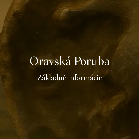
Oravská Poruba
Základné informácie