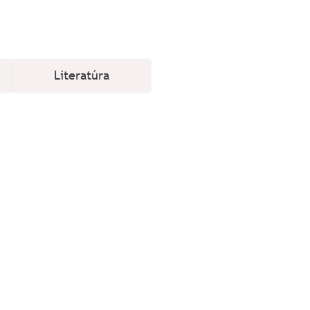
Literatúra