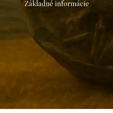
Základné informácie