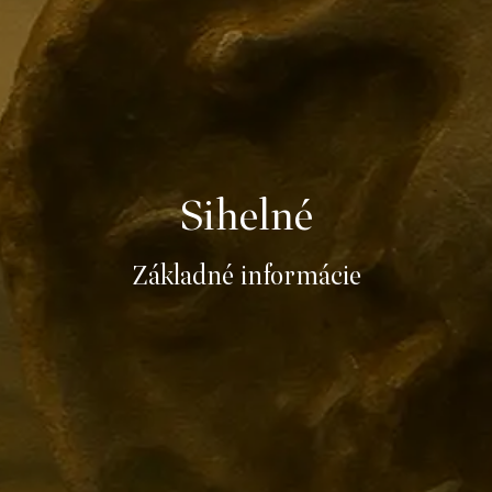
Sihelné
Základné informácie