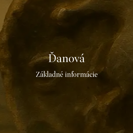
Ďanová
Základné informácie