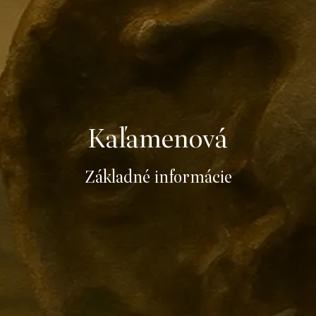
Kaľamenová
Základné informácie