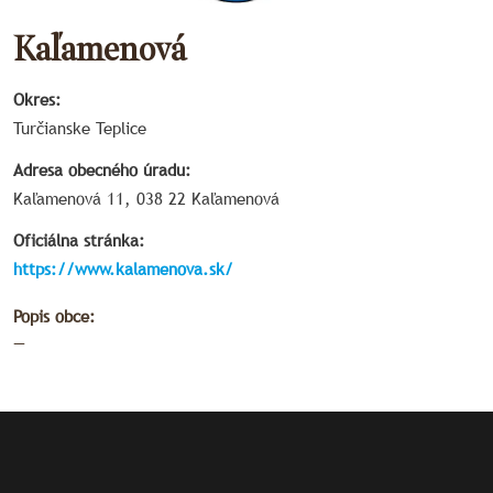
Kaľamenová
Okres:
Turčianske Teplice
Adresa obecného úradu:
Kaľamenová 11, 038 22 Kaľamenová
Oficiálna stránka:
https://www.kalamenova.sk/
Popis obce:
—